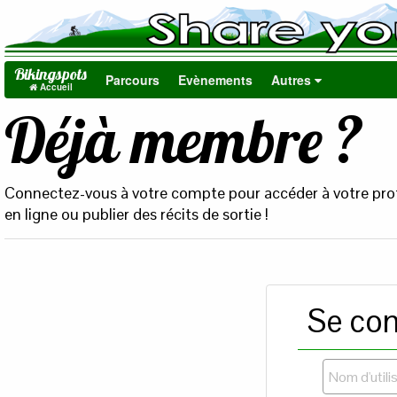
Bikingspots
Parcours
Evènements
Autres
Accueil
Déjà membre ?
Connectez-vous à votre compte pour accéder à votre profi
en ligne ou publier des récits de sortie !
Se con