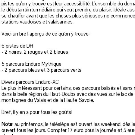
pistes qu'on y trouve est leur accessibilité. L'ensemble du dom
le débutant/intermédiaire qui veut prendre du plaisir. Idéale au
se chauffer avant que les choses plus sérieuses ne commence
stations vaudoises et valaisannes.
Voici un bref aperçu de ce qu'on y trouve:
6 pistes de DH
- 2 noires, 2 rouges et 2 bleues
5 parcours Enduro Mythique
- 2 parcours bleus et 3 parcours verts
Divers parcours Enduro-XC
Le plus intéressant pour certains, ces parcours balisés et sa
dans la belle région du Haut-Doubs avec des vues sur le lac de
montagnes du Valais et de la Haute-Savoie.
Bref, il y en a pour tous les goûts!
Note:
au printemps, le télésiège est ouvert les weekend, dès le m
ouvert tous les jours. Compter 17 euro pour la journée et 5 e