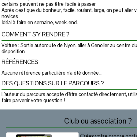
certains peuvent ne pas être facile à passer
Après c'est que du bonheur, facile, roulant, large, on peut aller vi
novices
Idéal à faire en semaine, week-end.
COMMENT S'Y RENDRE ?
Voiture : Sortie autoroute de Nyon. aller à Genolier au centre du 
disposition
RÉFÉRENCES
Aucune référence particulière n'a été donnée...
DES QUESTIONS SUR LE PARCOURS ?
L'auteur du parcours accepte d'être contacté directement, util
faire parvenir votre question !
Club ou association ?
Créez votre propre porta